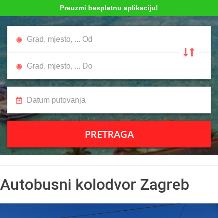
Preuzmi besplatnu aplikaciju!
PRETRAGA
Autobusni kolodvor Zagreb