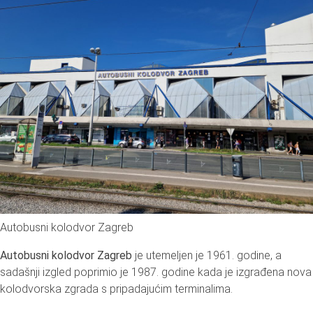
Autobusni kolodvor Zagreb
Autobusni kolodvor Zagreb
je utemeljen je 1961. godine, a
sadašnji izgled poprimio je 1987. godine kada je izgrađena nova
kolodvorska zgrada s pripadajućim terminalima.