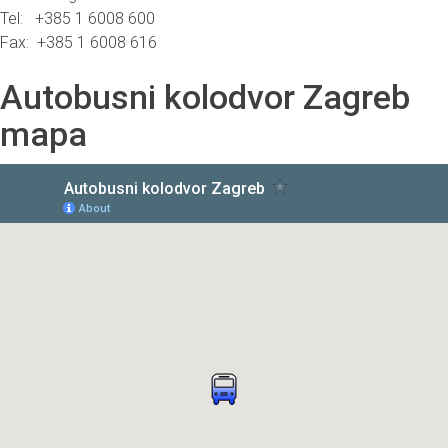
Tel: +385 1 6008 600
Fax: +385 1 6008 616
Autobusni kolodvor Zagreb
mapa