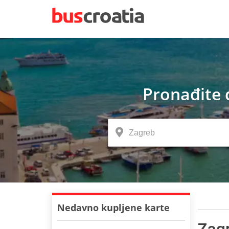
Pronađite 
Nedavno kupljene karte