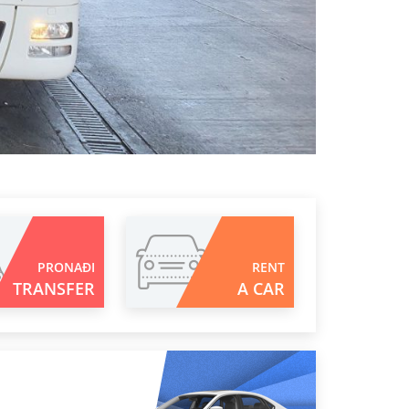
PRONAĐI
RENT
TRANSFER
A CAR