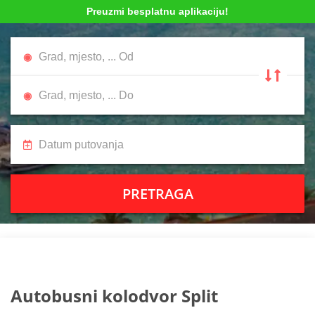
Preuzmi besplatnu aplikaciju!
PRETRAGA
Autobusni kolodvor Split