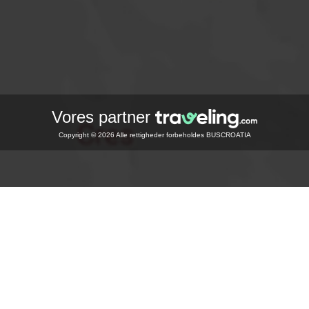
Vores partner
Copyright © 2026 Alle rettigheder forbeholdes BUSCROATIA