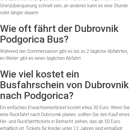
Grenzüberquerung schnell sein, an anderen kann es eine Stunde
oder länger dauern.
Wie oft fährt der Dubrovnik
Podgorica Bus?
Während der Sommersaison gibt es bis zu 2 tägliche Abfahrten,
im Winter gibt es einen täglichen Abfahrt.
Wie viel kostet ein
Busfahrschein von Dubrovnik
nach Podgorica?
Ein einfaches Erwachsenenticket kostet etwa 30 Euro. Wenn Sie
eine Rückfahrt nach Dubrovnik planen, sollten Sie den Kauf eines
Hin- und Rückfahrttickets in Betracht ziehen, das ab 50 Euro
erhältlich ist. Tickets für Kinder unter 12 Jahren sind ermäßigt.