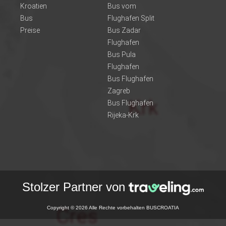
Kroatien
Bus vom
Bus
Flughafen Split
Preise
Bus Zadar
Flughafen
Bus Pula
Flughafen
Bus Flughafen
Zagreb
Bus Flughafen
Rijeka-Krk
Stolzer Partner von
Copyright © 2026 Alle Rechte vorbehalten BUSCROATIA