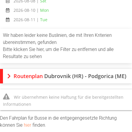
2026-08-08 |
Sat
2026-08-10 |
Mon
2026-08-11 |
Tue
Wir haben leider keine Buslinien, die mit Ihren Kriterien
übereinstimmen, gefunden.
Bitte klicken Sie hier, um die Filter zu entfernen und alle
Resultate zu sehen
Routenplan
Dubrovnik (HR) - Podgorica (ME)
Wir übernehmen keine Haftung für die bereitgestellten
Informationen
Den Fahrplan für Busse in die entgegengesetzte Richtung
können Sie
hier
finden.