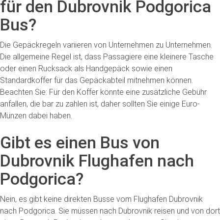
für den Dubrovnik Podgorica
Bus?
Die Gepäckregeln variieren von Unternehmen zu Unternehmen.
Die allgemeine Regel ist, dass Passagiere eine kleinere Tasche
oder einen Rucksack als Handgepäck sowie einen
Standardkoffer für das Gepäckabteil mitnehmen können.
Beachten Sie: Für den Koffer könnte eine zusätzliche Gebühr
anfallen, die bar zu zahlen ist, daher sollten Sie einige Euro-
Münzen dabei haben.
Gibt es einen Bus von
Dubrovnik Flughafen nach
Podgorica?
Nein, es gibt keine direkten Busse vom Flughafen Dubrovnik
nach Podgorica. Sie müssen nach Dubrovnik reisen und von dort