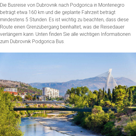
Die Busreise von Dubrovnik nach Podgorica in Montenegro
beträgt etwa 160 km und die geplante Fahrzeit beträgt
mindestens 5 Stunden. Es ist wichtig zu beachten, dass diese
Route einen Grenzübergang beinhaltet, was die Reisedauer
verlängern kann. Unten finden Sie alle wichtigen Informationen
zum Dubrovnik Podgorica Bus.