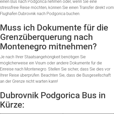
einen Bus nach Podgorica nehmen oder, wenn Sie eine
stressfreie Reise möchten, können Sie einen Transfer direkt vom
Flughafen Dubrovnik nach Podgorica buchen.
Muss ich Dokumente für die
Grenzüberquerung nach
Montenegro mitnehmen?
Je nach Ihrer Staatsangehörigkeit benötigen Sie
möglicherweise ein Visum oder andere Dokumente für die
Einreise nach Montenegro. Stellen Sie sicher, dass Sie dies vor
Ihrer Reise überprüfen. Beachten Sie, dass die Busgesellschaft
an der Grenze nicht warten kann!
Dubrovnik Podgorica Bus in
Kürze: