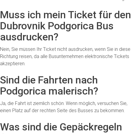
Muss ich mein Ticket für den
Dubrovnik Podgorica Bus
ausdrucken?
Nein, Sie müssen Ihr Ticket nicht ausdrucken, wenn Sie in diese
Richtung reisen, da alle Busunternehmen elektronische Tickets
akzeptieren.
Sind die Fahrten nach
Podgorica malerisch?
Ja, die Fahrt ist ziemlich schön. Wenn möglich, versuchen Sie,
einen Platz auf der rechten Seite des Busses zu bekommen.
Was sind die Gepäckregeln