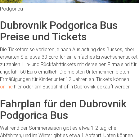
Podgorica
Dubrovnik Podgorica Bus
Preise und Tickets
Die Ticketpreise variieren je nach Auslastung des Busses, aber
erwarten Sie, etwa 30 Euro für ein einfaches Erwachsenenticket
zu zahlen. Hin- und Rückfahrttickets mit derselben Firma sind für
ungefähr 50 Euro erhältlich. Die meisten Unternehmen bieten
Ermäßigungen für Kinder unter 12 Jahren an. Tickets können
online
hier oder am Busbahnhof in Dubrovnik gekauft werden.
Fahrplan für den Dubrovnik
Podgorica Bus
Während der Sommersaison gibt es etwa 1-2 tägliche
Abfahrten, und im Winter gibt es etwa 1 Abfahrt. Unten können