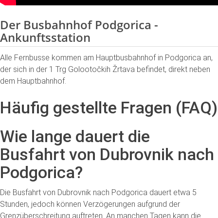
Der Busbahnhof Podgorica -
Ankunftsstation
Alle Fernbusse kommen am Hauptbusbahnhof in Podgorica an,
der sich in der 1 Trg Golootočkih Žrtava befindet, direkt neben
dem Hauptbahnhof.
Häufig gestellte Fragen (FAQ)
Wie lange dauert die
Busfahrt von Dubrovnik nach
Podgorica?
Die Busfahrt von Dubrovnik nach Podgorica dauert etwa 5
Stunden, jedoch können Verzögerungen aufgrund der
Grenzüberschreitung auftreten. An manchen Tagen kann die