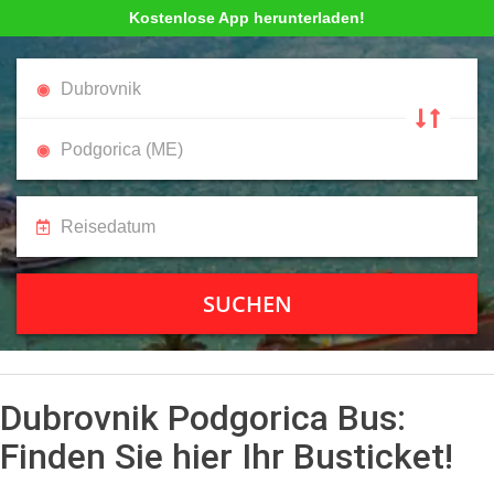
Kostenlose App herunterladen!
SUCHEN
Dubrovnik Podgorica Bus:
Finden Sie hier Ihr Busticket!