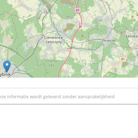
ze informatie wordt geleverd zonder aansprakelijkheid