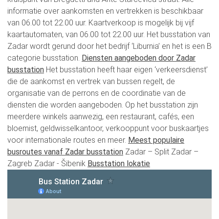
informatie over aankomsten en vertrekken is beschikbaar
van 06.00 tot 22.00 uur. Kaartverkoop is mogelijk bij vijf
kaartautomaten, van 06.00 tot 22.00 uur. Het busstation van
Zadar wordt gerund door het bedrijf ‘Liburnia’ en het is een B
categorie busstation.
Diensten aangeboden door Zadar
busstation
Het busstation heeft haar eigen ‘verkeersdienst’
die de aankomst en vertrek van bussen regelt, de
organisatie van de perrons en de coordinatie van de
diensten die worden aangeboden. Op het busstation zijn
meerdere winkels aanwezig, een restaurant, cafés, een
bloemist, geldwisselkantoor, verkooppunt voor buskaartjes
voor internationale routes en meer.
Meest populaire
busroutes vanaf Zadar busstation
Zadar – Split Zadar –
Zagreb Zadar - Šibenik
Busstation lokatie