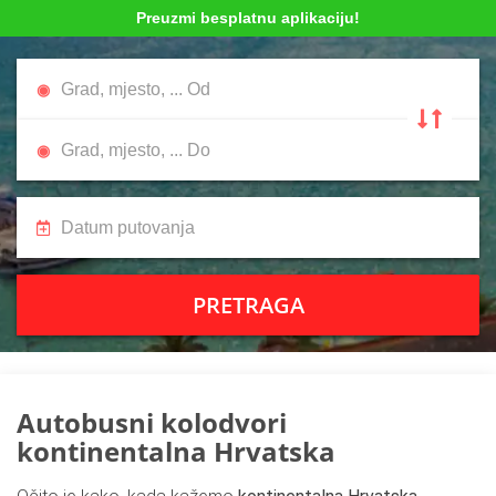
Preuzmi besplatnu aplikaciju!
PRETRAGA
Autobusni kolodvori
kontinentalna Hrvatska