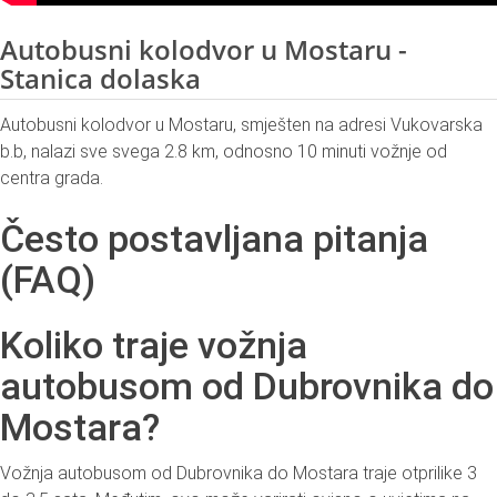
Autobusni kolodvor u Mostaru -
Stanica dolaska
Autobusni kolodvor u Mostaru, smješten na adresi Vukovarska
b.b, nalazi sve svega 2.8 km, odnosno 10 minuti vožnje od
centra grada.
Često postavljana pitanja
(FAQ)
Koliko traje vožnja
autobusom od Dubrovnika do
Mostara?
Vožnja autobusom od Dubrovnika do Mostara traje otprilike 3