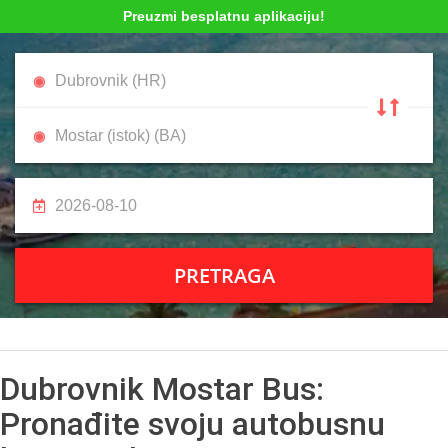
Preuzmi besplatnu aplikaciju!
PRETRAGA
Dubrovnik Mostar Bus:
Pronađite svoju autobusnu