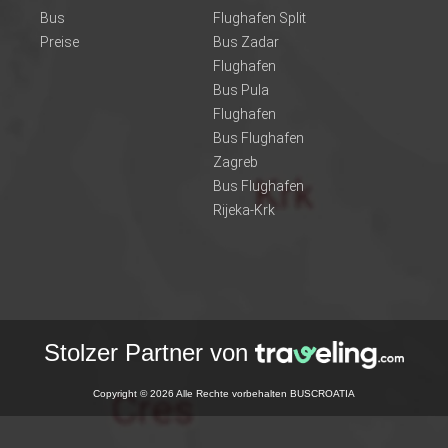
Bus
Flughafen Split
Preise
Bus Zadar
Flughafen
Bus Pula
Flughafen
Bus Flughafen
Zagreb
Bus Flughafen
Rijeka-Krk
Stolzer Partner von
Copyright © 2026 Alle Rechte vorbehalten BUSCROATIA