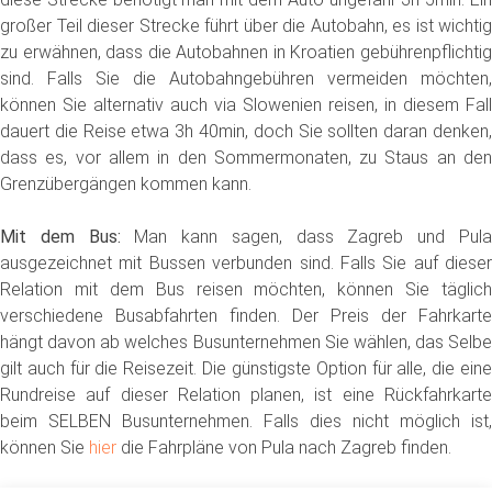
großer Teil dieser Strecke führt über die Autobahn, es ist wichtig
zu erwähnen, dass die Autobahnen in Kroatien gebührenpflichtig
sind. Falls Sie die Autobahngebühren vermeiden möchten,
können Sie alternativ auch via Slowenien reisen, in diesem Fall
dauert die Reise etwa 3h 40min, doch Sie sollten daran denken,
dass es, vor allem in den Sommermonaten, zu Staus an den
Grenzübergängen kommen kann.
Mit dem Bus:
Man kann sagen, dass Zagreb und Pul
ausgezeichnet mit Bussen verbunden sind. Falls Sie auf dieser
Relation mit dem Bus reisen möchten, können Sie täglich
verschiedene Busabfahrten finden. Der Preis der Fahrkarte
hängt davon ab welches Busunternehmen Sie wählen, das Selbe
gilt auch für die Reisezeit. Die günstigste Option für alle, die eine
Rundreise auf dieser Relation planen, ist eine Rückfahrkarte
beim SELBEN Busunternehmen. Falls dies nicht möglich ist,
können Sie
hier
die Fahrpläne von Pula nach Zagreb finden.