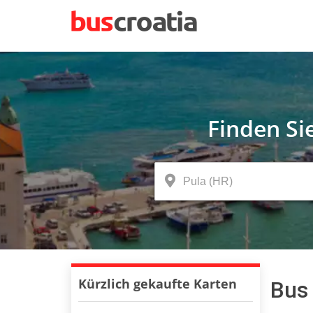
Finden Si
Kürzlich gekaufte Karten
Bus