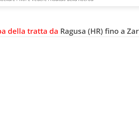
 della tratta da
Ragusa (HR) fino a Zar