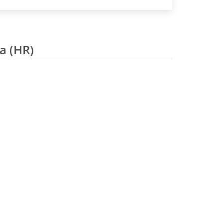
a (HR)