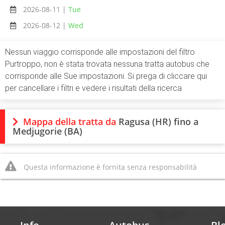
2026-08-11 |
Tue
2026-08-12 |
Wed
Nessun viaggio corrisponde alle impostazioni del filtro
Purtroppo, non è stata trovata nessuna tratta autobus che
corrisponde alle Sue impostazioni. Si prega di cliccare qui
per cancellare i filtri e vedere i risultati della ricerca
Mappa della tratta da
Ragusa (HR) fino a
Medjugorie (BA)
Questa informazione è fornita senza responsabilità