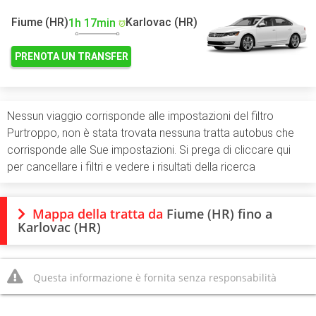
Fiume (HR)
Karlovac (HR)
1h 17min
PRENOTA UN TRANSFER
Nessun viaggio corrisponde alle impostazioni del filtro
Purtroppo, non è stata trovata nessuna tratta autobus che
corrisponde alle Sue impostazioni. Si prega di cliccare qui
per cancellare i filtri e vedere i risultati della ricerca
Mappa della tratta da
Fiume (HR) fino a
Karlovac (HR)
Questa informazione è fornita senza responsabilità