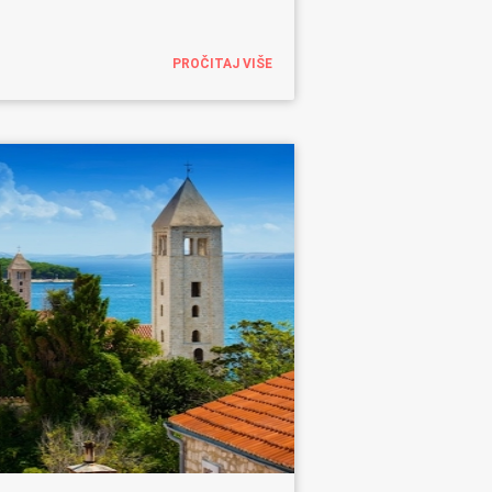
PROČITAJ VIŠE