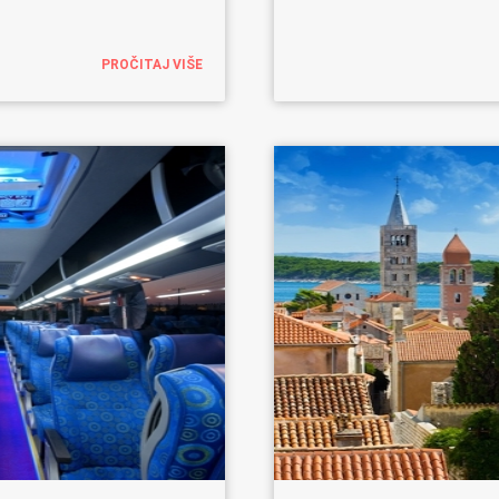
PROČITAJ VIŠE