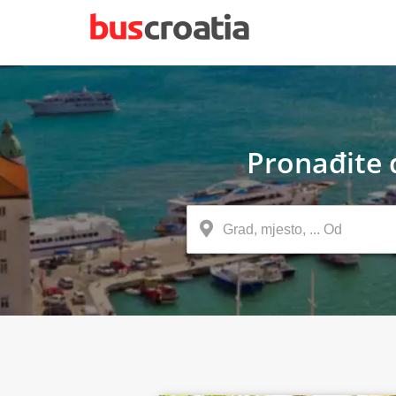
Pronađite 