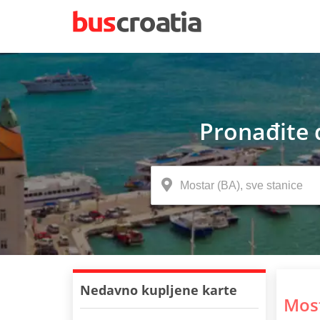
Pronađite 
Nedavno kupljene karte
Mos