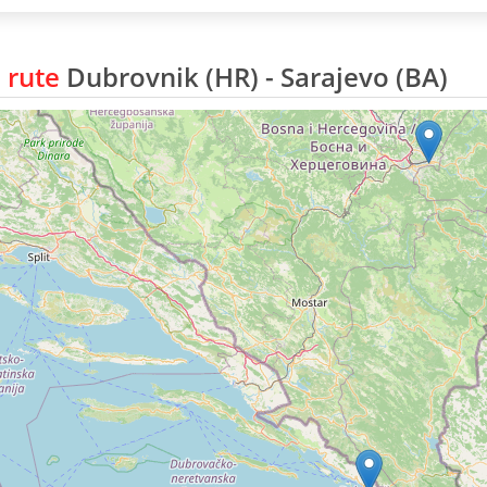
 rute
Dubrovnik (HR) - Sarajevo (BA)