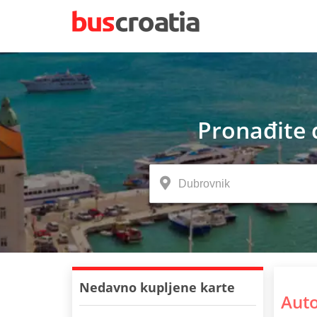
Pronađite 
Nedavno kupljene karte
Auto