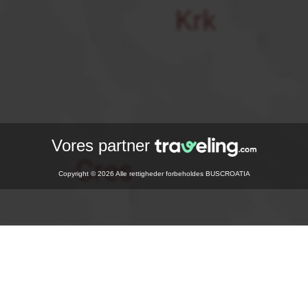
Vores partner
Copyright © 2026 Alle rettigheder forbeholdes BUSCROATIA