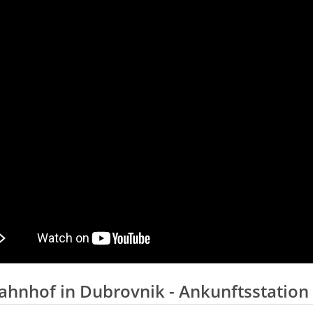
ahnhof in Dubrovnik - Ankunftsstation