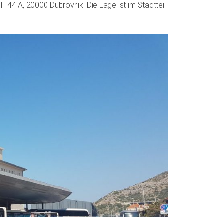
I 44 A, 20000 Dubrovnik. Die Lage ist im Stadtteil