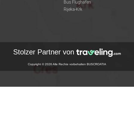
Bus Flughafen
Rijeka-Krk
Stolzer Partner von
Copyright © 2026 Alle Rechte vorbehalten BUSCROATIA