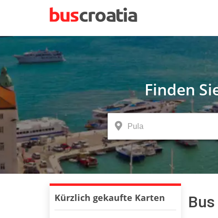
Finden Si
Kürzlich gekaufte Karten
Bus 