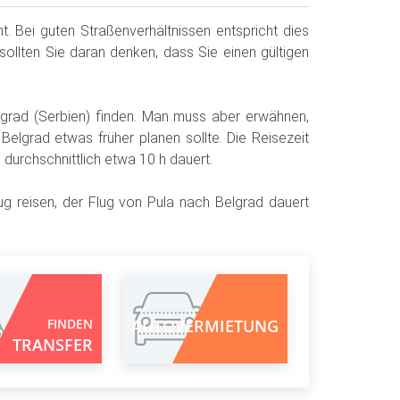
. Bei guten Straßenverhältnissen entspricht dies
sollten Sie daran denken, dass Sie einen gültigen
grad (Serbien) finden. Man muss aber erwähnen,
elgrad etwas früher planen sollte. Die Reisezeit
durchschnittlich etwa 10 h dauert.
g reisen, der Flug von Pula nach Belgrad dauert
FINDEN
AUTOVERMIETUNG
TRANSFER