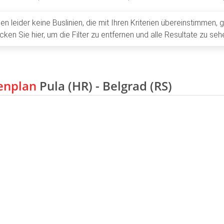
en leider keine Buslinien, die mit Ihren Kriterien übereinstimmen, 
licken Sie hier, um die Filter zu entfernen und alle Resultate zu seh
enplan
Pula (HR) - Belgrad (RS)